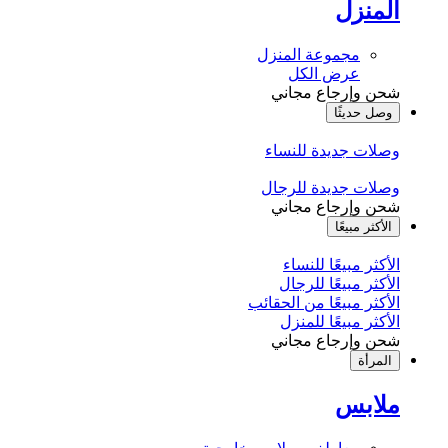
المنزل
مجموعة المنزل
عرض الكل
شحن وإرجاع مجاني
وصل حديثًا
وصلات جديدة للنساء
وصلات جديدة للرجال
شحن وإرجاع مجاني
الأكثر مبيعًا
الأكثر مبيعًا للنساء
الأكثر مبيعًا للرجال
الأكثر مبيعًا من الحقائب
الأكثر مبيعًا للمنزل
شحن وإرجاع مجاني
المرأة
ملابس