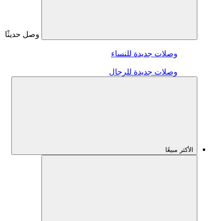
وصل حديثًا
وصلات جديدة للنساء
وصلات جديدة للرجال
الأكثر مبيعًا