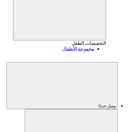
التخفيضات
الطفل
مجموعة الأطفال
وصل حديثًا