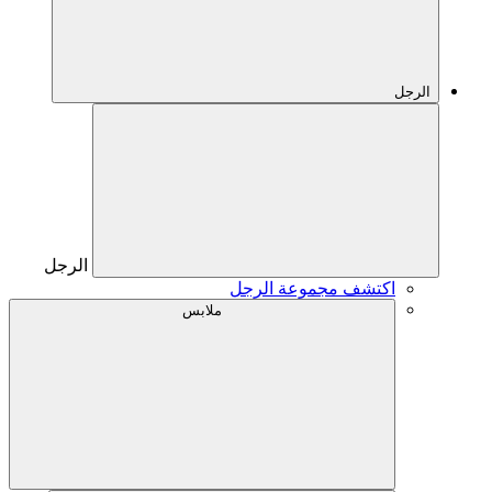
الرجل
الرجل
اكتشف مجموعة الرجل
ملابس