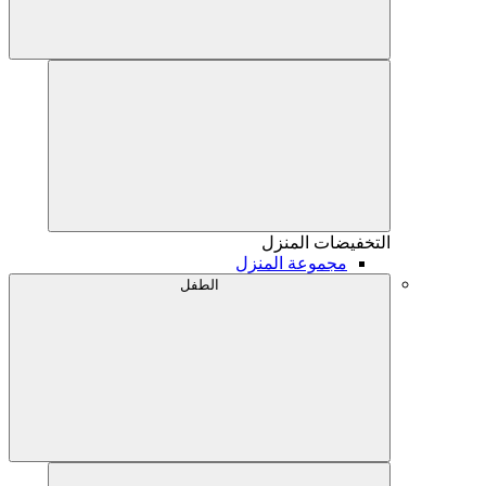
التخفيضات
المنزل
مجموعة المنزل
الطفل