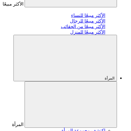
الأكثر مبيعًا
الأكثر مبيعًا للنساء
الأكثر مبيعًا للرجال
الأكثر مبيعًا من الحقائب
الأكثر مبيعًا للمنزل
المرأة
المرأة
اكتشف مجموعة المرأة