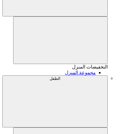
التخفيضات
المنزل
مجموعة المنزل
الطفل