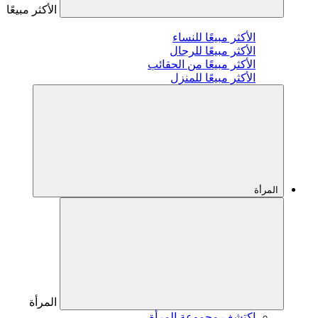
الأكثر مبيعًا
الأكثر مبيعًا للنساء
الأكثر مبيعًا للرجال
الأكثر مبيعًا من الحقائب
الأكثر مبيعًا للمنزل
المرأة
المرأة
اكتشف مجموعة المرأة