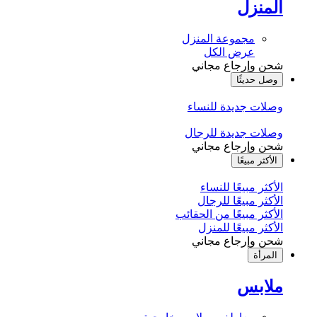
المنزل
مجموعة المنزل
عرض الكل
شحن وإرجاع مجاني
وصل حديثًا
وصلات جديدة للنساء
وصلات جديدة للرجال
شحن وإرجاع مجاني
الأكثر مبيعًا
الأكثر مبيعًا للنساء
الأكثر مبيعًا للرجال
الأكثر مبيعًا من الحقائب
الأكثر مبيعًا للمنزل
شحن وإرجاع مجاني
المرأة
ملابس