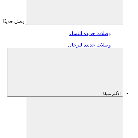
وصل حديثًا
وصلات جديدة للنساء
وصلات جديدة للرجال
الأكثر مبيعًا