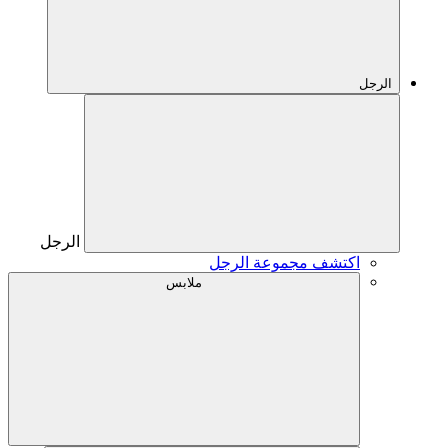
الرجل
الرجل
اكتشف مجموعة الرجل
ملابس