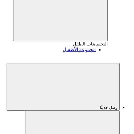
التخفيضات
الطفل
مجموعة الأطفال
وصل حديثًا