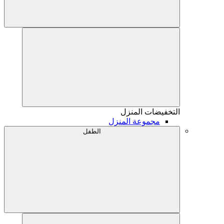
التخفيضات
المنزل
مجموعة المنزل
الطفل