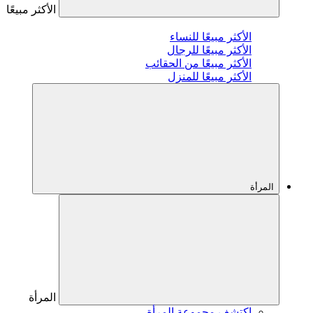
الأكثر مبيعًا
الأكثر مبيعًا للنساء
الأكثر مبيعًا للرجال
الأكثر مبيعًا من الحقائب
الأكثر مبيعًا للمنزل
المرأة
المرأة
اكتشف مجموعة المرأة