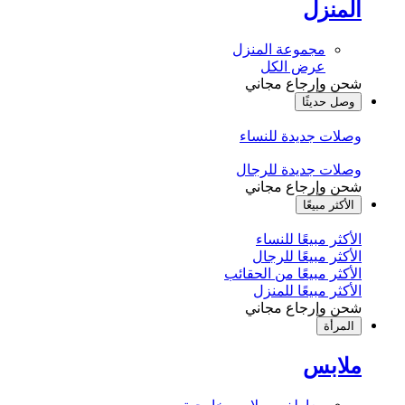
المنزل
مجموعة المنزل
عرض الكل
شحن وإرجاع مجاني
وصل حديثًا
وصلات جديدة للنساء
وصلات جديدة للرجال
شحن وإرجاع مجاني
الأكثر مبيعًا
الأكثر مبيعًا للنساء
الأكثر مبيعًا للرجال
الأكثر مبيعًا من الحقائب
الأكثر مبيعًا للمنزل
شحن وإرجاع مجاني
المرأة
ملابس