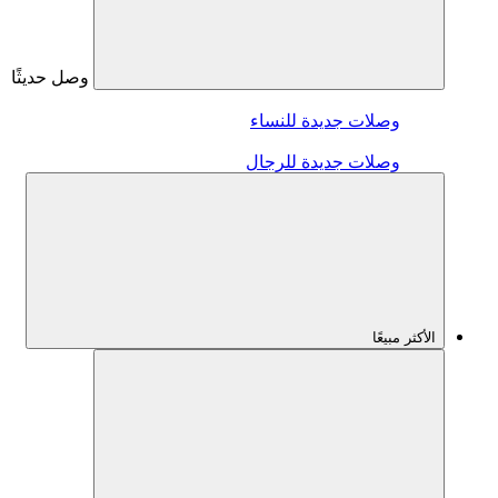
وصل حديثًا
وصلات جديدة للنساء
وصلات جديدة للرجال
الأكثر مبيعًا