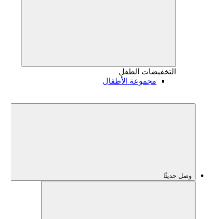
التخفيضات
الطفل
مجموعة الأطفال
وصل حديثًا