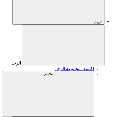
الرجل
الرجل
اكتشف مجموعة الرجل
ملابس