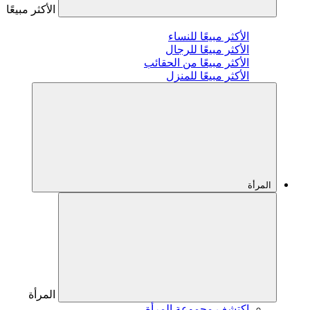
الأكثر مبيعًا
الأكثر مبيعًا للنساء
الأكثر مبيعًا للرجال
الأكثر مبيعًا من الحقائب
الأكثر مبيعًا للمنزل
المرأة
المرأة
اكتشف مجموعة المرأة