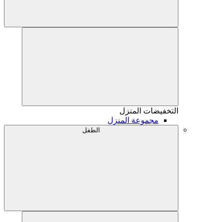
التخفيضات
المنزل
مجموعة المنزل
الطفل