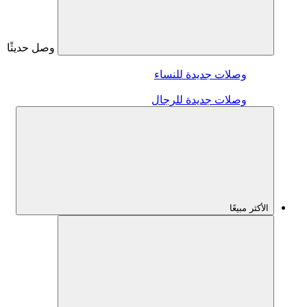
وصل حديثًا
وصلات جديدة للنساء
وصلات جديدة للرجال
الأكثر مبيعًا