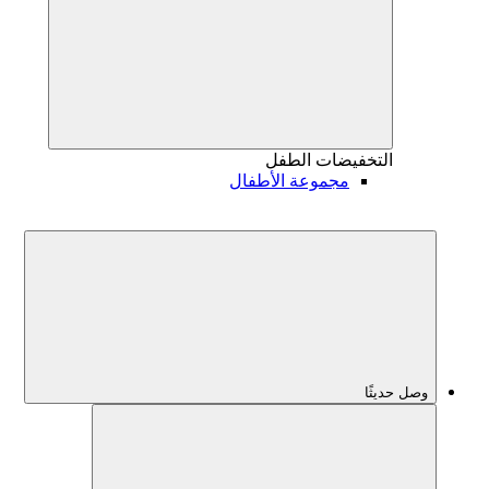
التخفيضات
الطفل
مجموعة الأطفال
وصل حديثًا