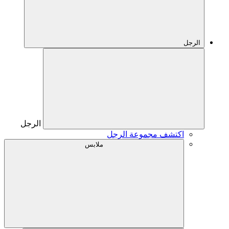
الرجل
الرجل
اكتشف مجموعة الرجل
ملابس