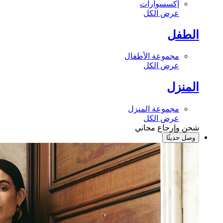
إكسسوارات
عرض الكل
الطفل
مجموعة الأطفال
عرض الكل
المنزل
مجموعة المنزل
عرض الكل
شحن وإرجاع مجاني
وصل حديثًا