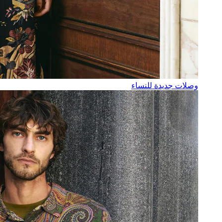
وصلات جديدة للنساء