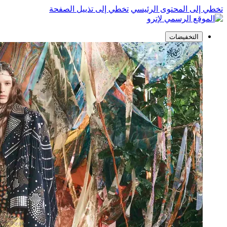
تخطي إلى المحتوى الرئيسي
تخطي إلى تذييل الصفحة
التخفيضات