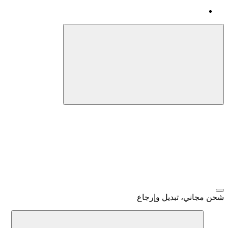
شحن مجاني، تبديل وإرجاع