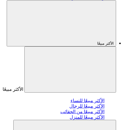
الأكثر مبيعًا
الأكثر مبيعًا
الأكثر مبيعًا للنساء
الأكثر مبيعًا للرجال
الأكثر مبيعًا من الحقائب
الأكثر مبيعًا للمنزل