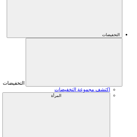
التخفيضات
التخفيضات
اكتشف مجموعة التخفيضات
المرأة