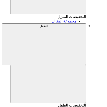
التخفيضات
المنزل
مجموعة المنزل
الطفل
التخفيضات
الطفل