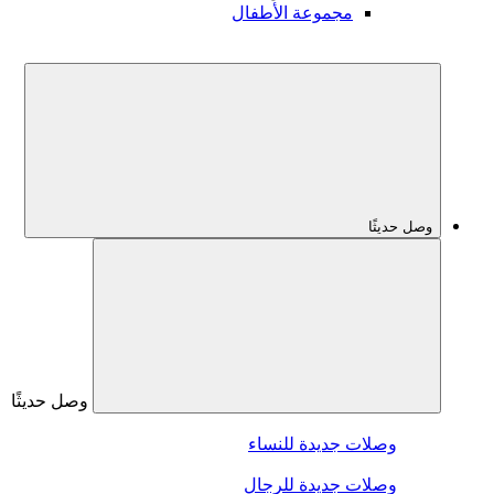
مجموعة الأطفال
وصل حديثًا
وصل حديثًا
وصلات جديدة للنساء
وصلات جديدة للرجال