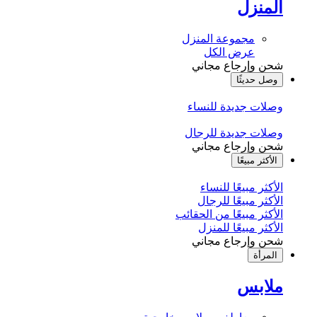
المنزل
مجموعة المنزل
عرض الكل
شحن وإرجاع مجاني
وصل حديثًا
وصلات جديدة للنساء
وصلات جديدة للرجال
شحن وإرجاع مجاني
الأكثر مبيعًا
الأكثر مبيعًا للنساء
الأكثر مبيعًا للرجال
الأكثر مبيعًا من الحقائب
الأكثر مبيعًا للمنزل
شحن وإرجاع مجاني
المرأة
ملابس