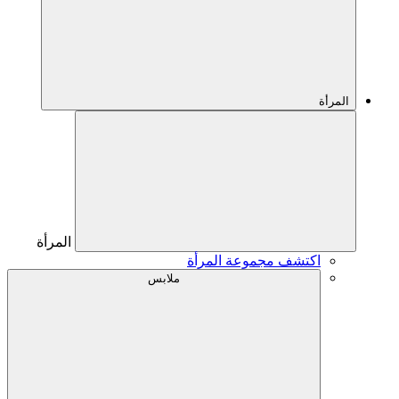
المرأة
المرأة
اكتشف مجموعة المرأة
ملابس