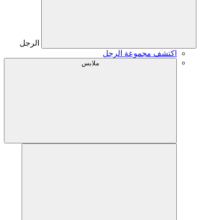
الرجل
اكتشف مجموعة الرجل
ملابس