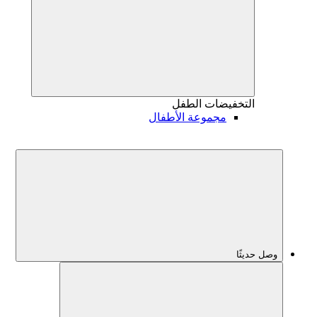
التخفيضات
الطفل
مجموعة الأطفال
وصل حديثًا