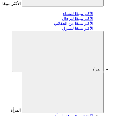
الأكثر مبيعًا
الأكثر مبيعًا للنساء
الأكثر مبيعًا للرجال
الأكثر مبيعًا من الحقائب
الأكثر مبيعًا للمنزل
المرأة
المرأة
اكتشف مجموعة المرأة