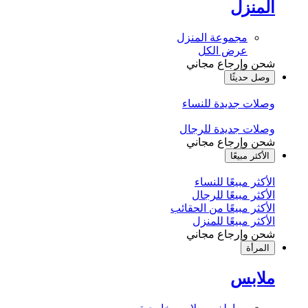
المنزل
مجموعة المنزل
عرض الكل
شحن وإرجاع مجاني
وصل حديثًا
وصلات جديدة للنساء
وصلات جديدة للرجال
شحن وإرجاع مجاني
الأكثر مبيعًا
الأكثر مبيعًا للنساء
الأكثر مبيعًا للرجال
الأكثر مبيعًا من الحقائب
الأكثر مبيعًا للمنزل
شحن وإرجاع مجاني
المرأة
ملابس