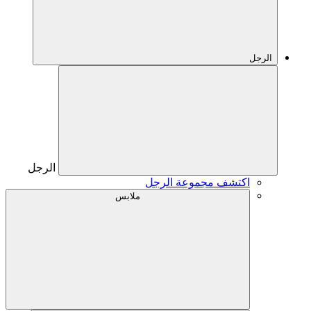
الرجل
الرجل
اكتشف مجموعة الرجل
ملابس