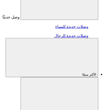
وصل حديثًا
وصلات جديدة للنساء
وصلات جديدة للرجال
الأكثر مبيعًا