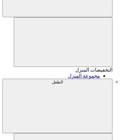
التخفيضات
المنزل
مجموعة المنزل
الطفل