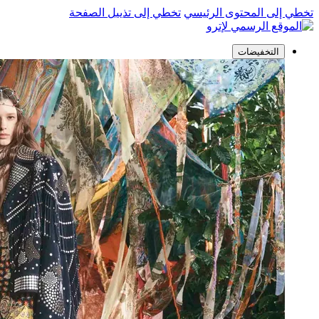
تخطي إلى المحتوى الرئيسي
تخطي إلى تذييل الصفحة
التخفيضات