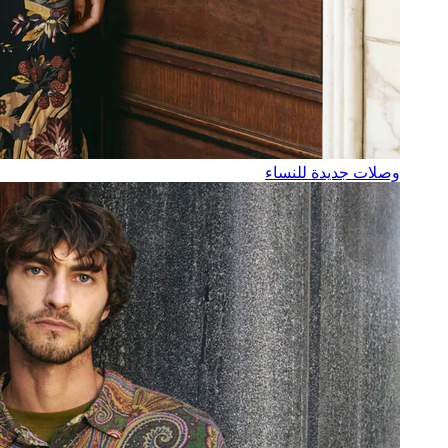
وصلات جديدة للنساء