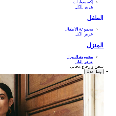
إكسسوارات
عرض الكل
الطفل
مجموعة الأطفال
عرض الكل
المنزل
مجموعة المنزل
عرض الكل
شحن وإرجاع مجاني
وصل حديثًا