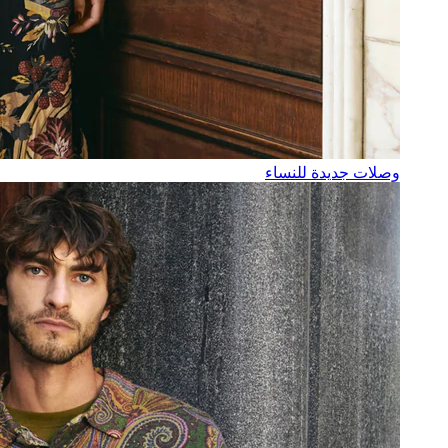
وصلات جديدة للنساء