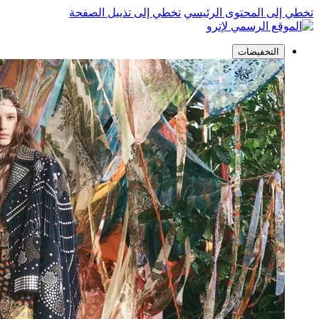
تخطي إلى المحتوى الرئيسي
تخطي إلى تذييل الصفحة
التخفيضات