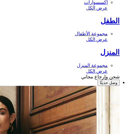
إكسسوارات
عرض الكل
الطفل
مجموعة الأطفال
عرض الكل
المنزل
مجموعة المنزل
عرض الكل
شحن وإرجاع مجاني
وصل حديثًا