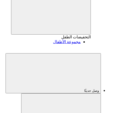
التخفيضات
الطفل
مجموعة الأطفال
وصل حديثًا