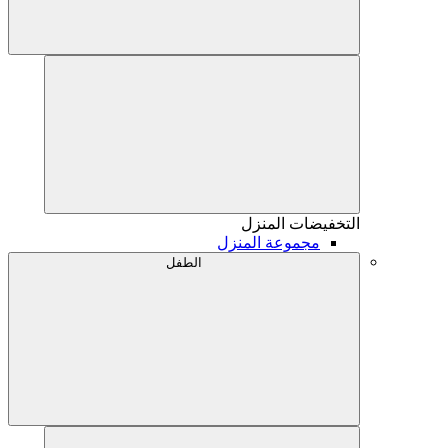
التخفيضات
المنزل
مجموعة المنزل
الطفل