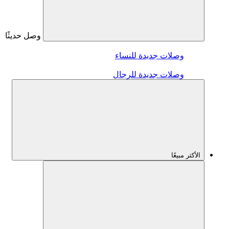
وصل حديثًا
وصلات جديدة للنساء
وصلات جديدة للرجال
الأكثر مبيعًا