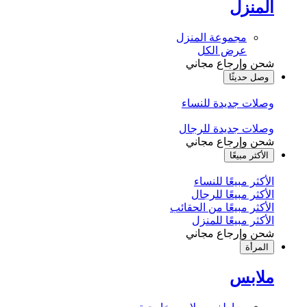
المنزل
مجموعة المنزل
عرض الكل
شحن وإرجاع مجاني
وصل حديثًا
وصلات جديدة للنساء
وصلات جديدة للرجال
شحن وإرجاع مجاني
الأكثر مبيعًا
الأكثر مبيعًا للنساء
الأكثر مبيعًا للرجال
الأكثر مبيعًا من الحقائب
الأكثر مبيعًا للمنزل
شحن وإرجاع مجاني
المرأة
ملابس