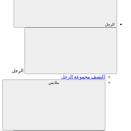
الرجل
الرجل
اكتشف مجموعة الرجل
ملابس