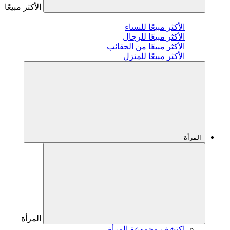
الأكثر مبيعًا
الأكثر مبيعًا للنساء
الأكثر مبيعًا للرجال
الأكثر مبيعًا من الحقائب
الأكثر مبيعًا للمنزل
المرأة
المرأة
اكتشف مجموعة المرأة