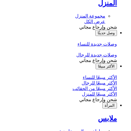
المنزل
مجموعة المنزل
عرض الكل
شحن وإرجاع مجاني
وصل حديثًا
وصلات جديدة للنساء
وصلات جديدة للرجال
شحن وإرجاع مجاني
الأكثر مبيعًا
الأكثر مبيعًا للنساء
الأكثر مبيعًا للرجال
الأكثر مبيعًا من الحقائب
الأكثر مبيعًا للمنزل
شحن وإرجاع مجاني
المرأة
ملابس