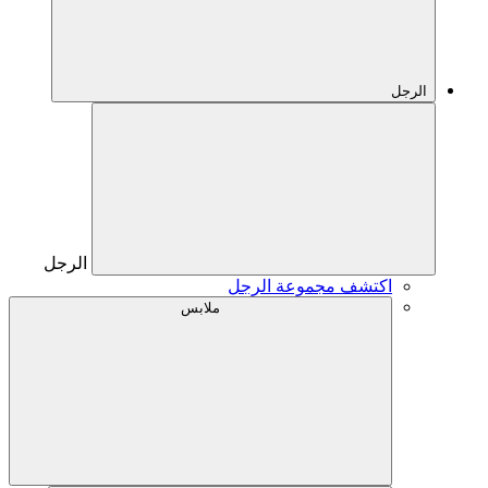
الرجل
الرجل
اكتشف مجموعة الرجل
ملابس