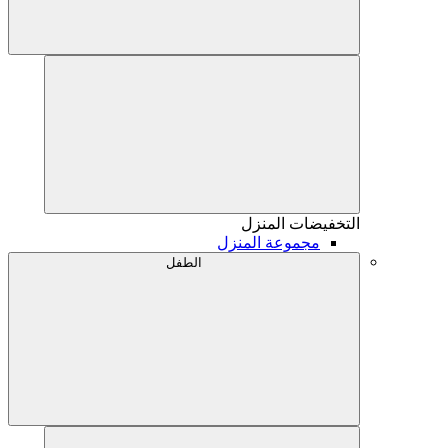
التخفيضات
المنزل
مجموعة المنزل
الطفل