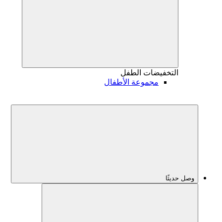
التخفيضات
الطفل
مجموعة الأطفال
وصل حديثًا