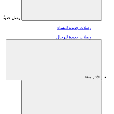
وصل حديثًا
وصلات جديدة للنساء
وصلات جديدة للرجال
الأكثر مبيعًا