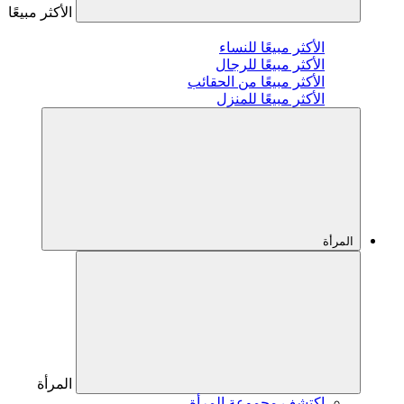
الأكثر مبيعًا
الأكثر مبيعًا للنساء
الأكثر مبيعًا للرجال
الأكثر مبيعًا من الحقائب
الأكثر مبيعًا للمنزل
المرأة
المرأة
اكتشف مجموعة المرأة