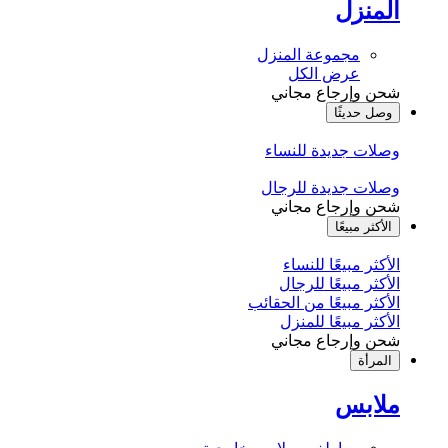
المنزل
مجموعة المنزل
عرض الكل
شحن وإرجاع مجاني
وصل حديثًا
وصلات جديدة للنساء
وصلات جديدة للرجال
شحن وإرجاع مجاني
الأكثر مبيعًا
الأكثر مبيعًا للنساء
الأكثر مبيعًا للرجال
الأكثر مبيعًا من الحقائب
الأكثر مبيعًا للمنزل
شحن وإرجاع مجاني
المرأة
ملابس