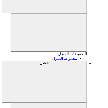
التخفيضات
المنزل
مجموعة المنزل
الطفل