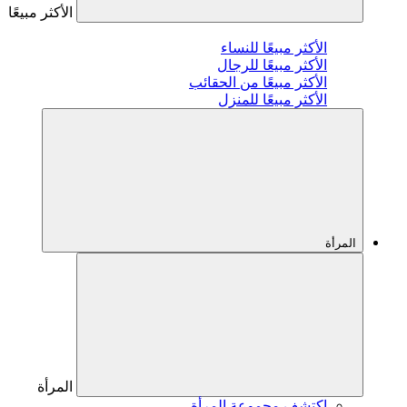
الأكثر مبيعًا
الأكثر مبيعًا للنساء
الأكثر مبيعًا للرجال
الأكثر مبيعًا من الحقائب
الأكثر مبيعًا للمنزل
المرأة
المرأة
اكتشف مجموعة المرأة