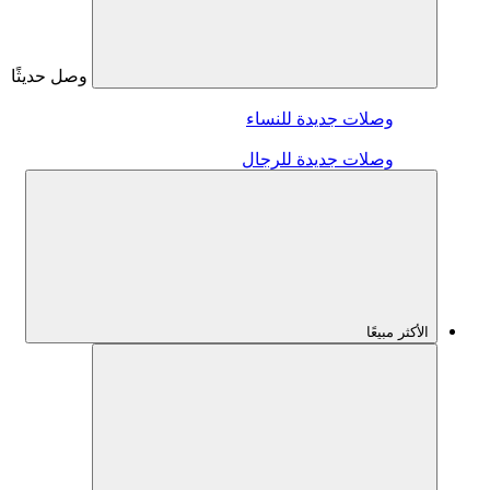
وصل حديثًا
وصلات جديدة للنساء
وصلات جديدة للرجال
الأكثر مبيعًا