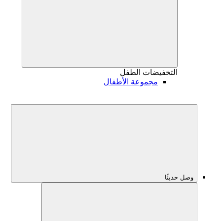
التخفيضات
الطفل
مجموعة الأطفال
وصل حديثًا