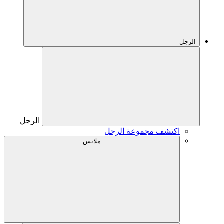
الرجل
الرجل
اكتشف مجموعة الرجل
ملابس