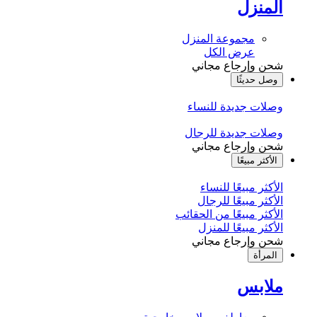
المنزل
مجموعة المنزل
عرض الكل
شحن وإرجاع مجاني
وصل حديثًا
وصلات جديدة للنساء
وصلات جديدة للرجال
شحن وإرجاع مجاني
الأكثر مبيعًا
الأكثر مبيعًا للنساء
الأكثر مبيعًا للرجال
الأكثر مبيعًا من الحقائب
الأكثر مبيعًا للمنزل
شحن وإرجاع مجاني
المرأة
ملابس