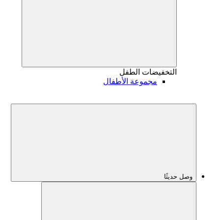
التخفيضات
الطفل
مجموعة الأطفال
وصل حديثًا