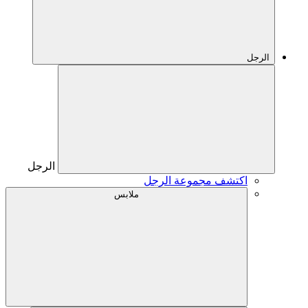
الرجل
الرجل
اكتشف مجموعة الرجل
ملابس