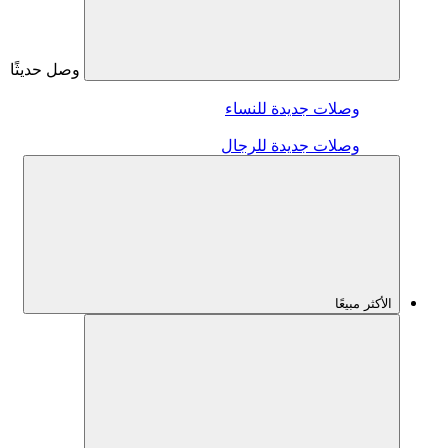
وصل حديثًا
وصلات جديدة للنساء
وصلات جديدة للرجال
الأكثر مبيعًا