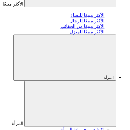
الأكثر مبيعًا
الأكثر مبيعًا للنساء
الأكثر مبيعًا للرجال
الأكثر مبيعًا من الحقائب
الأكثر مبيعًا للمنزل
المرأة
المرأة
اكتشف مجموعة المرأة