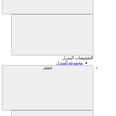
التخفيضات
المنزل
مجموعة المنزل
الطفل