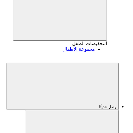
التخفيضات
الطفل
مجموعة الأطفال
وصل حديثًا