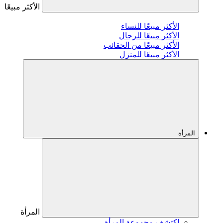
الأكثر مبيعًا
الأكثر مبيعًا للنساء
الأكثر مبيعًا للرجال
الأكثر مبيعًا من الحقائب
الأكثر مبيعًا للمنزل
المرأة
المرأة
اكتشف مجموعة المرأة