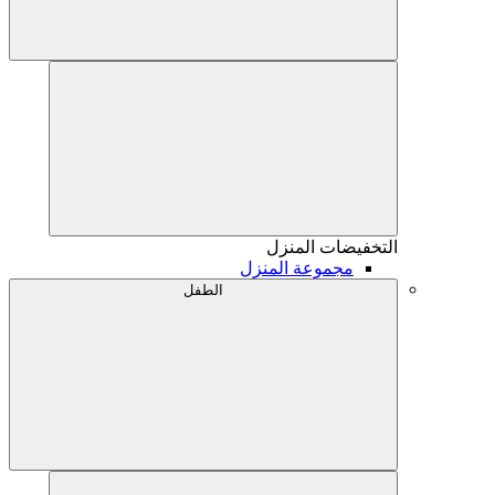
التخفيضات
المنزل
مجموعة المنزل
الطفل