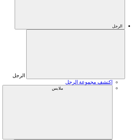
الرجل
الرجل
اكتشف مجموعة الرجل
ملابس