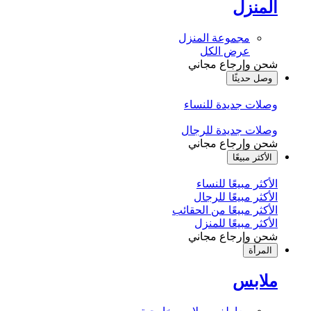
المنزل
مجموعة المنزل
عرض الكل
شحن وإرجاع مجاني
وصل حديثًا
وصلات جديدة للنساء
وصلات جديدة للرجال
شحن وإرجاع مجاني
الأكثر مبيعًا
الأكثر مبيعًا للنساء
الأكثر مبيعًا للرجال
الأكثر مبيعًا من الحقائب
الأكثر مبيعًا للمنزل
شحن وإرجاع مجاني
المرأة
ملابس