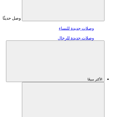
وصل حديثًا
وصلات جديدة للنساء
وصلات جديدة للرجال
الأكثر مبيعًا