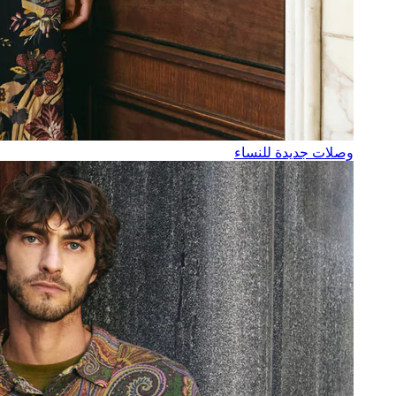
وصلات جديدة للنساء