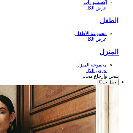
إكسسوارات
عرض الكل
الطفل
مجموعة الأطفال
عرض الكل
المنزل
مجموعة المنزل
عرض الكل
شحن وإرجاع مجاني
وصل حديثًا