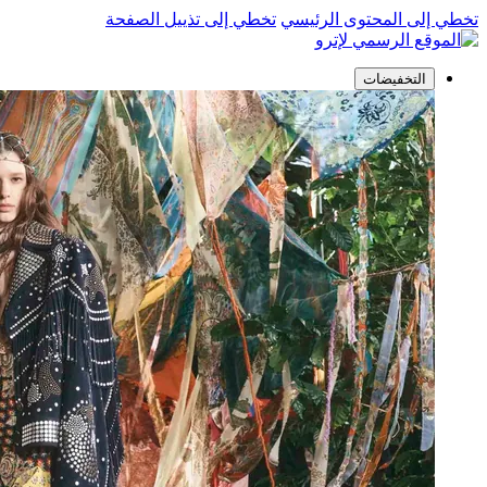
تخطي إلى المحتوى الرئيسي
تخطي إلى تذييل الصفحة
التخفيضات