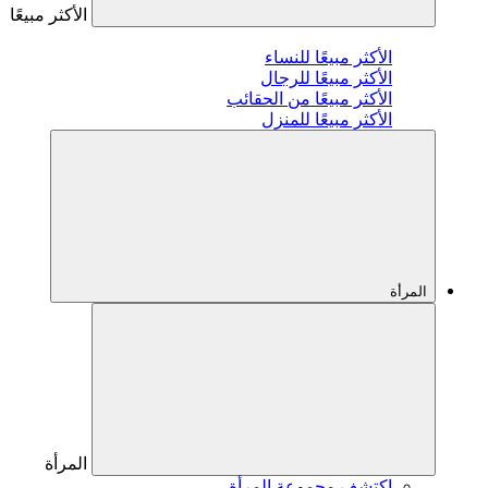
الأكثر مبيعًا
الأكثر مبيعًا للنساء
الأكثر مبيعًا للرجال
الأكثر مبيعًا من الحقائب
الأكثر مبيعًا للمنزل
المرأة
المرأة
اكتشف مجموعة المرأة