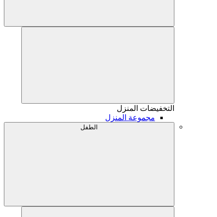
التخفيضات
المنزل
مجموعة المنزل
الطفل