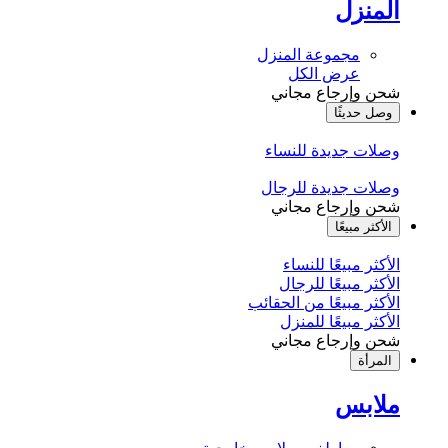
المنزل
مجموعة المنزل
عرض الكل
شحن وإرجاع مجاني
وصل حديثًا
وصلات جديدة للنساء
وصلات جديدة للرجال
شحن وإرجاع مجاني
الأكثر مبيعًا
الأكثر مبيعًا للنساء
الأكثر مبيعًا للرجال
الأكثر مبيعًا من الحقائب
الأكثر مبيعًا للمنزل
شحن وإرجاع مجاني
المرأة
ملابس