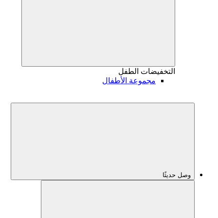
التخفيضات
الطفل
مجموعة الأطفال
وصل حديثًا