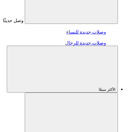
وصل حديثًا
وصلات جديدة للنساء
وصلات جديدة للرجال
الأكثر مبيعًا