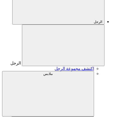
الرجل
الرجل
اكتشف مجموعة الرجل
ملابس