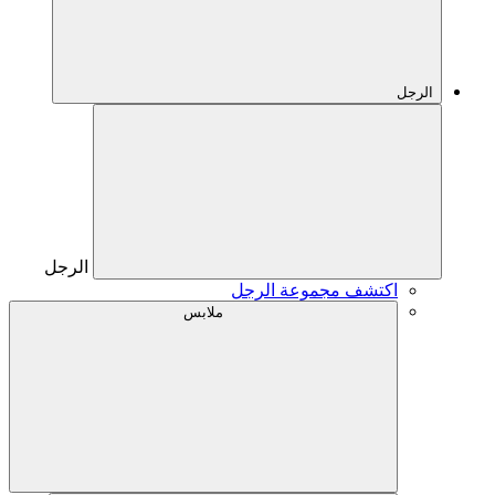
الرجل
الرجل
اكتشف مجموعة الرجل
ملابس