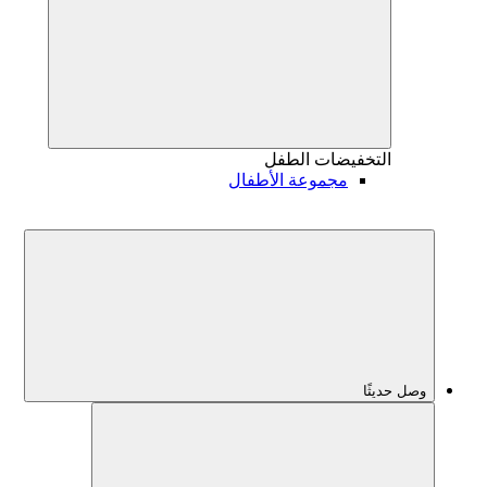
التخفيضات
الطفل
مجموعة الأطفال
وصل حديثًا