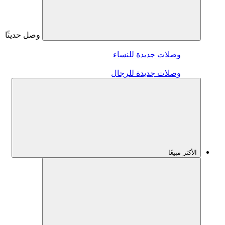
وصل حديثًا
وصلات جديدة للنساء
وصلات جديدة للرجال
الأكثر مبيعًا