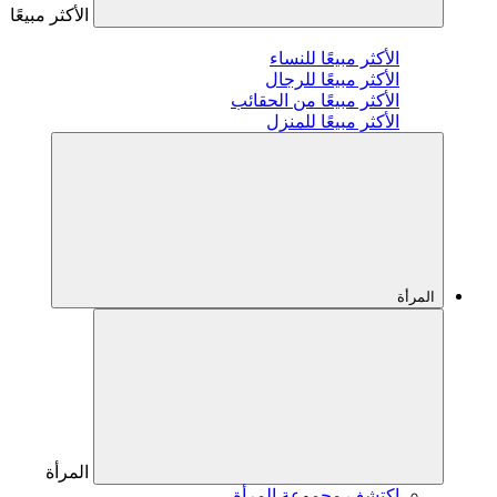
الأكثر مبيعًا
الأكثر مبيعًا للنساء
الأكثر مبيعًا للرجال
الأكثر مبيعًا من الحقائب
الأكثر مبيعًا للمنزل
المرأة
المرأة
اكتشف مجموعة المرأة