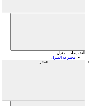
التخفيضات
المنزل
مجموعة المنزل
الطفل