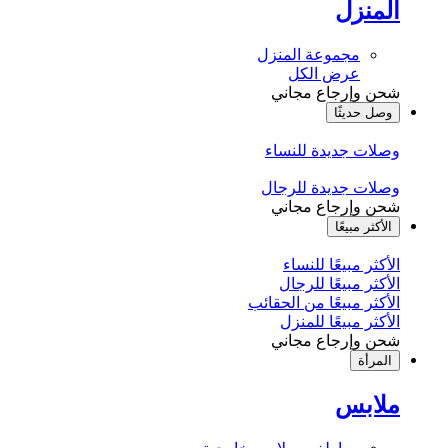
المنزل
مجموعة المنزل
عرض الكل
شحن وإرجاع مجاني
وصل حديثًا
وصلات جديدة للنساء
وصلات جديدة للرجال
شحن وإرجاع مجاني
الأكثر مبيعًا
الأكثر مبيعًا للنساء
الأكثر مبيعًا للرجال
الأكثر مبيعًا من الحقائب
الأكثر مبيعًا للمنزل
شحن وإرجاع مجاني
المرأة
ملابس