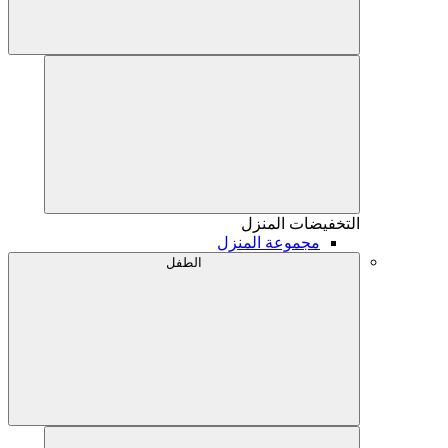
التخفيضات
المنزل
مجموعة المنزل
الطفل