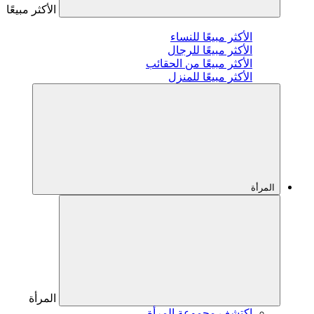
الأكثر مبيعًا
الأكثر مبيعًا للنساء
الأكثر مبيعًا للرجال
الأكثر مبيعًا من الحقائب
الأكثر مبيعًا للمنزل
المرأة
المرأة
اكتشف مجموعة المرأة