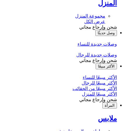
المنزل
مجموعة المنزل
عرض الكل
شحن وإرجاع مجاني
وصل حديثًا
وصلات جديدة للنساء
وصلات جديدة للرجال
شحن وإرجاع مجاني
الأكثر مبيعًا
الأكثر مبيعًا للنساء
الأكثر مبيعًا للرجال
الأكثر مبيعًا من الحقائب
الأكثر مبيعًا للمنزل
شحن وإرجاع مجاني
المرأة
ملابس