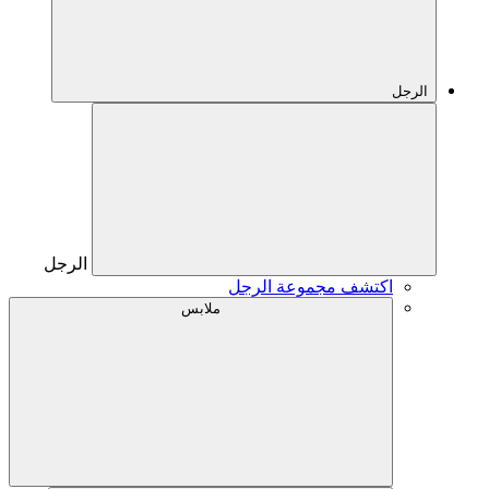
الرجل
الرجل
اكتشف مجموعة الرجل
ملابس