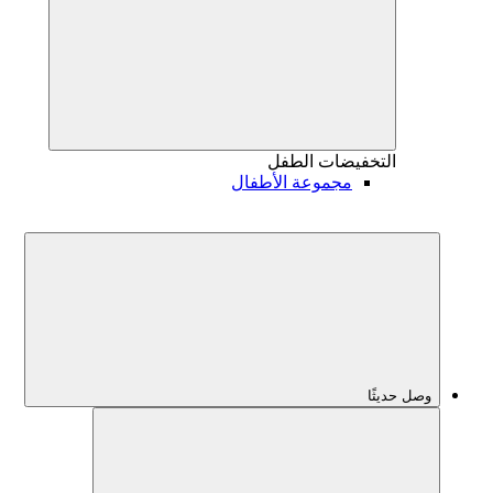
التخفيضات
الطفل
مجموعة الأطفال
وصل حديثًا