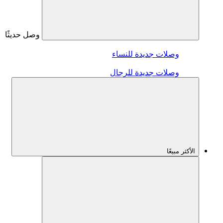
وصل حديثًا
وصلات جديدة للنساء
وصلات جديدة للرجال
الأكثر مبيعًا