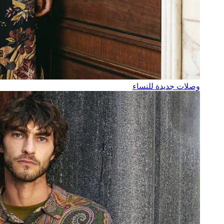
وصلات جديدة للنساء