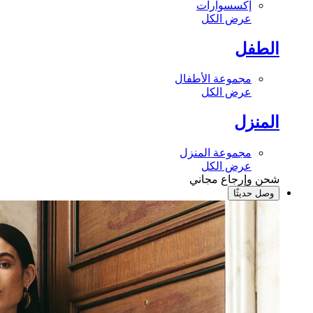
إكسسوارات
عرض الكل
الطفل
مجموعة الأطفال
عرض الكل
المنزل
مجموعة المنزل
عرض الكل
شحن وإرجاع مجاني
وصل حديثًا