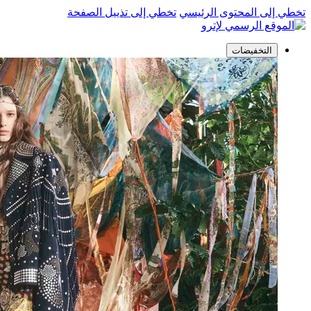
تخطي إلى المحتوى الرئيسي
تخطي إلى تذييل الصفحة
التخفيضات