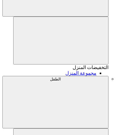
التخفيضات
المنزل
مجموعة المنزل
الطفل