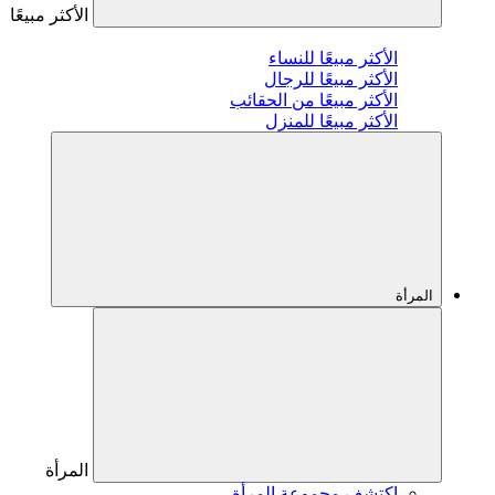
الأكثر مبيعًا
الأكثر مبيعًا للنساء
الأكثر مبيعًا للرجال
الأكثر مبيعًا من الحقائب
الأكثر مبيعًا للمنزل
المرأة
المرأة
اكتشف مجموعة المرأة