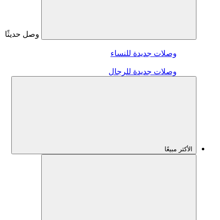
وصل حديثًا
وصلات جديدة للنساء
وصلات جديدة للرجال
الأكثر مبيعًا