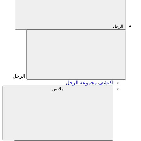
الرجل
الرجل
اكتشف مجموعة الرجل
ملابس