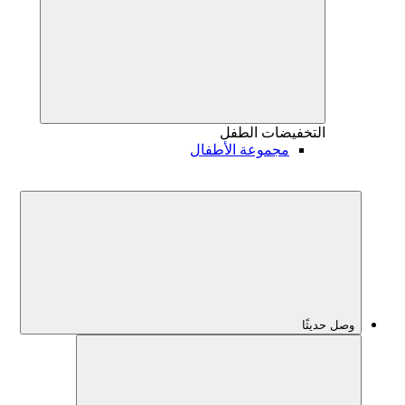
التخفيضات
الطفل
مجموعة الأطفال
وصل حديثًا