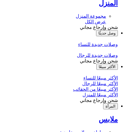
المنزل
مجموعة المنزل
عرض الكل
شحن وإرجاع مجاني
وصل حديثًا
وصلات جديدة للنساء
وصلات جديدة للرجال
شحن وإرجاع مجاني
الأكثر مبيعًا
الأكثر مبيعًا للنساء
الأكثر مبيعًا للرجال
الأكثر مبيعًا من الحقائب
الأكثر مبيعًا للمنزل
شحن وإرجاع مجاني
المرأة
ملابس