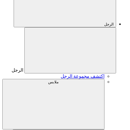
الرجل
الرجل
اكتشف مجموعة الرجل
ملابس