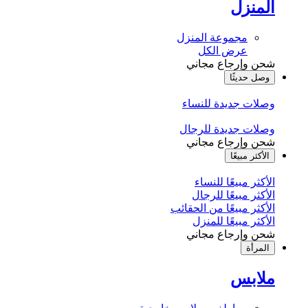
المنزل
مجموعة المنزل
عرض الكل
شحن وإرجاع مجاني
وصل حديثًا
وصلات جديدة للنساء
وصلات جديدة للرجال
شحن وإرجاع مجاني
الأكثر مبيعًا
الأكثر مبيعًا للنساء
الأكثر مبيعًا للرجال
الأكثر مبيعًا من الحقائب
الأكثر مبيعًا للمنزل
شحن وإرجاع مجاني
المرأة
ملابس