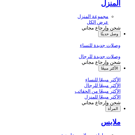
المنزل
مجموعة المنزل
عرض الكل
شحن وإرجاع مجاني
وصل حديثًا
وصلات جديدة للنساء
وصلات جديدة للرجال
شحن وإرجاع مجاني
الأكثر مبيعًا
الأكثر مبيعًا للنساء
الأكثر مبيعًا للرجال
الأكثر مبيعًا من الحقائب
الأكثر مبيعًا للمنزل
شحن وإرجاع مجاني
المرأة
ملابس