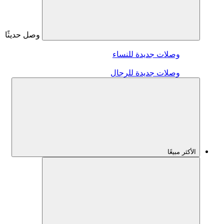
وصل حديثًا
وصلات جديدة للنساء
وصلات جديدة للرجال
الأكثر مبيعًا