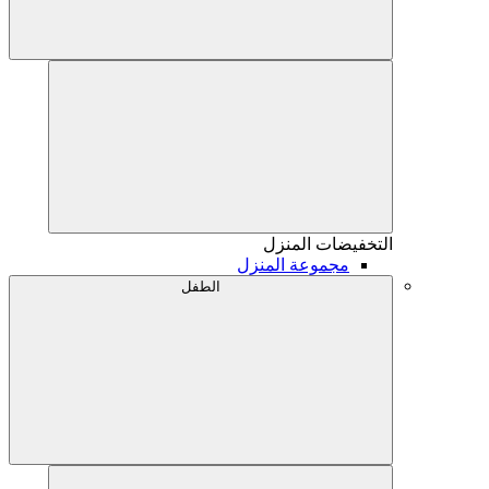
التخفيضات
المنزل
مجموعة المنزل
الطفل