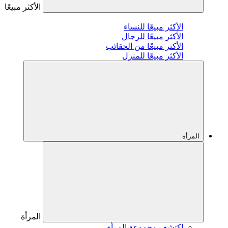
الأكثر مبيعًا
الأكثر مبيعًا للنساء
الأكثر مبيعًا للرجال
الأكثر مبيعًا من الحقائب
الأكثر مبيعًا للمنزل
المرأة
المرأة
اكتشف مجموعة المرأة