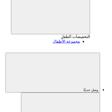
التخفيضات
الطفل
مجموعة الأطفال
وصل حديثًا