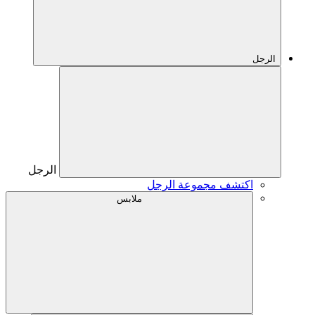
الرجل
الرجل
اكتشف مجموعة الرجل
ملابس