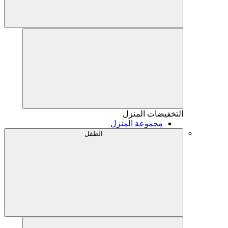
التخفيضات
المنزل
مجموعة المنزل
الطفل