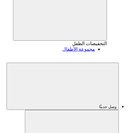
التخفيضات
الطفل
مجموعة الأطفال
وصل حديثًا