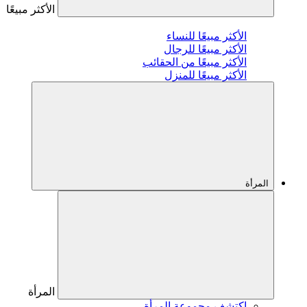
الأكثر مبيعًا
الأكثر مبيعًا للنساء
الأكثر مبيعًا للرجال
الأكثر مبيعًا من الحقائب
الأكثر مبيعًا للمنزل
المرأة
المرأة
اكتشف مجموعة المرأة