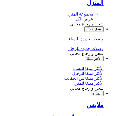
المنزل
مجموعة المنزل
عرض الكل
شحن وإرجاع مجاني
وصل حديثًا
وصلات جديدة للنساء
وصلات جديدة للرجال
شحن وإرجاع مجاني
الأكثر مبيعًا
الأكثر مبيعًا للنساء
الأكثر مبيعًا للرجال
الأكثر مبيعًا من الحقائب
الأكثر مبيعًا للمنزل
شحن وإرجاع مجاني
المرأة
ملابس