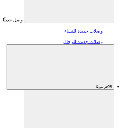
وصل حديثًا
وصلات جديدة للنساء
وصلات جديدة للرجال
الأكثر مبيعًا