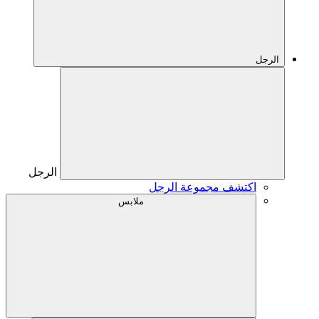
الرجل
الرجل
اكتشف مجموعة الرجل
ملابس