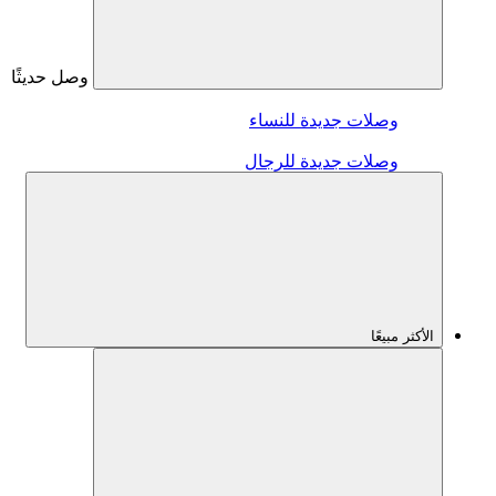
وصل حديثًا
وصلات جديدة للنساء
وصلات جديدة للرجال
الأكثر مبيعًا