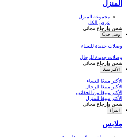
المنزل
مجموعة المنزل
عرض الكل
شحن وإرجاع مجاني
وصل حديثًا
وصلات جديدة للنساء
وصلات جديدة للرجال
شحن وإرجاع مجاني
الأكثر مبيعًا
الأكثر مبيعًا للنساء
الأكثر مبيعًا للرجال
الأكثر مبيعًا من الحقائب
الأكثر مبيعًا للمنزل
شحن وإرجاع مجاني
المرأة
ملابس