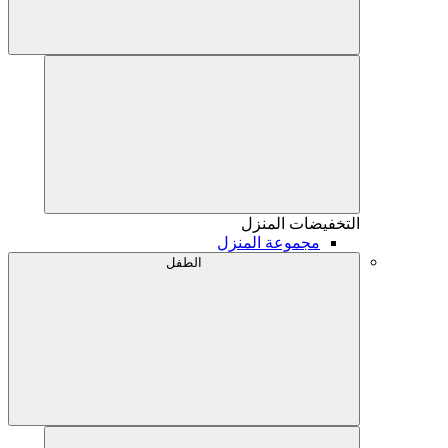
التخفيضات
المنزل
مجموعة المنزل
الطفل