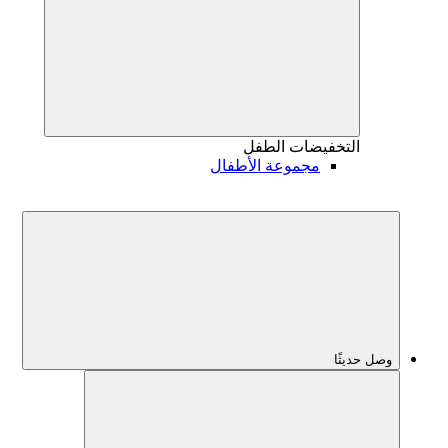
التخفيضات
الطفل
مجموعة الأطفال
وصل حديثًا