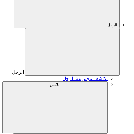
الرجل
الرجل
اكتشف مجموعة الرجل
ملابس