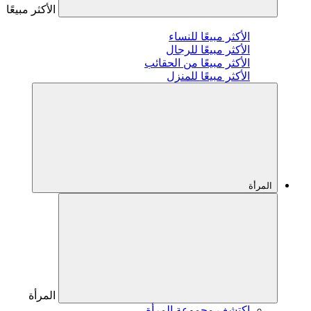
الأكثر مبيعًا
الأكثر مبيعًا للنساء
الأكثر مبيعًا للرجال
الأكثر مبيعًا من الحقائب
الأكثر مبيعًا للمنزل
المرأة
المرأة
اكتشف مجموعة المرأة