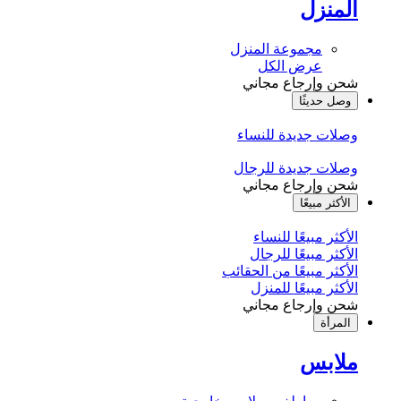
المنزل
مجموعة المنزل
عرض الكل
شحن وإرجاع مجاني
وصل حديثًا
وصلات جديدة للنساء
وصلات جديدة للرجال
شحن وإرجاع مجاني
الأكثر مبيعًا
الأكثر مبيعًا للنساء
الأكثر مبيعًا للرجال
الأكثر مبيعًا من الحقائب
الأكثر مبيعًا للمنزل
شحن وإرجاع مجاني
المرأة
ملابس