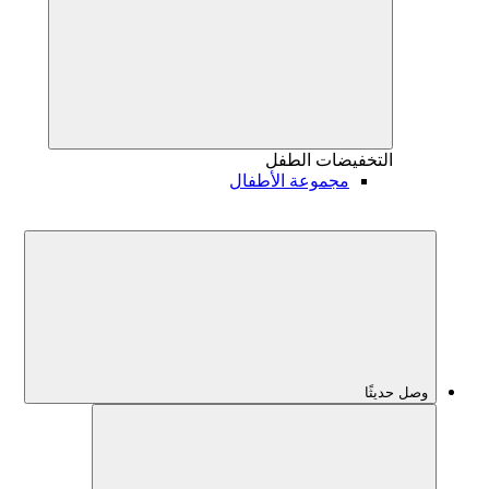
التخفيضات
الطفل
مجموعة الأطفال
وصل حديثًا