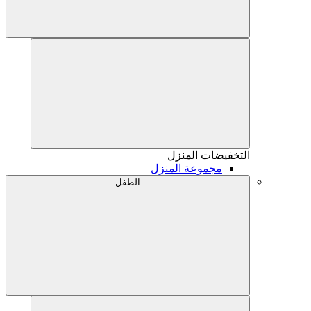
التخفيضات
المنزل
مجموعة المنزل
الطفل