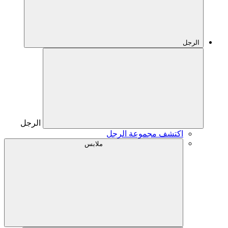
الرجل
الرجل
اكتشف مجموعة الرجل
ملابس