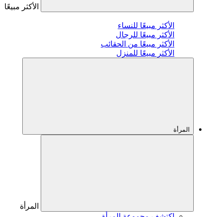
الأكثر مبيعًا
الأكثر مبيعًا للنساء
الأكثر مبيعًا للرجال
الأكثر مبيعًا من الحقائب
الأكثر مبيعًا للمنزل
المرأة
المرأة
اكتشف مجموعة المرأة