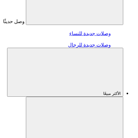
وصل حديثًا
وصلات جديدة للنساء
وصلات جديدة للرجال
الأكثر مبيعًا