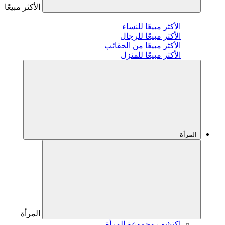
الأكثر مبيعًا
الأكثر مبيعًا للنساء
الأكثر مبيعًا للرجال
الأكثر مبيعًا من الحقائب
الأكثر مبيعًا للمنزل
المرأة
المرأة
اكتشف مجموعة المرأة