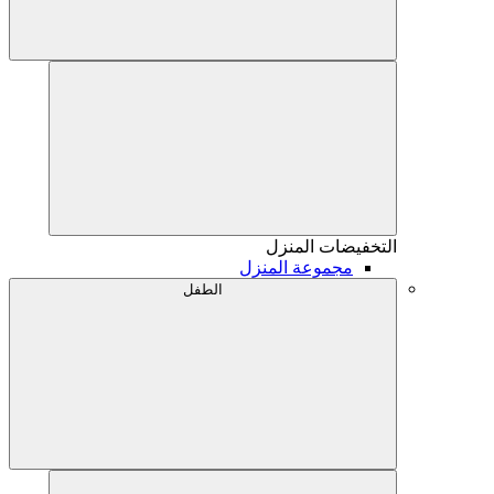
التخفيضات
المنزل
مجموعة المنزل
الطفل