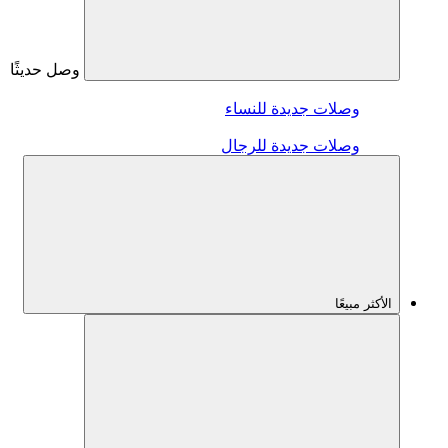
وصل حديثًا
وصلات جديدة للنساء
وصلات جديدة للرجال
الأكثر مبيعًا