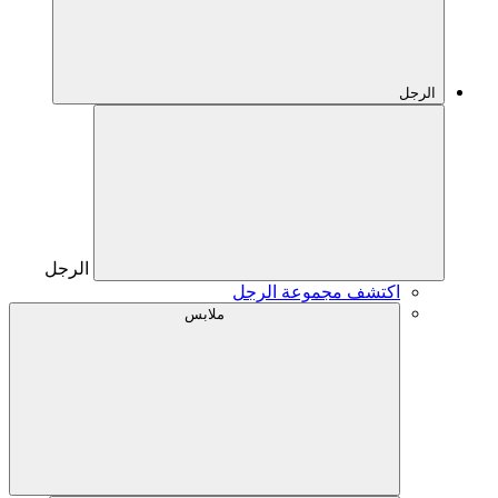
الرجل
الرجل
اكتشف مجموعة الرجل
ملابس