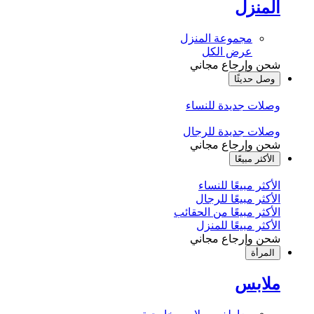
المنزل
مجموعة المنزل
عرض الكل
شحن وإرجاع مجاني
وصل حديثًا
وصلات جديدة للنساء
وصلات جديدة للرجال
شحن وإرجاع مجاني
الأكثر مبيعًا
الأكثر مبيعًا للنساء
الأكثر مبيعًا للرجال
الأكثر مبيعًا من الحقائب
الأكثر مبيعًا للمنزل
شحن وإرجاع مجاني
المرأة
ملابس