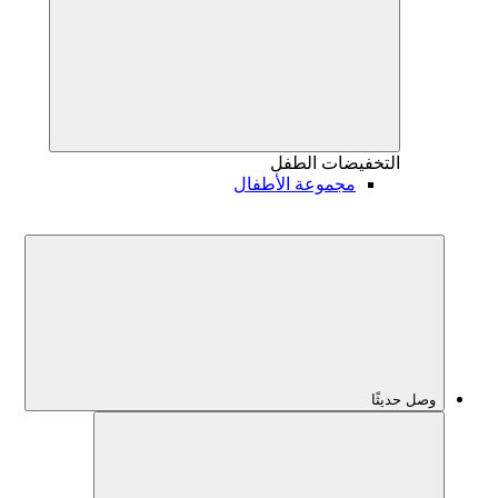
التخفيضات
الطفل
مجموعة الأطفال
وصل حديثًا