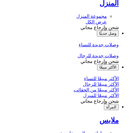
المنزل
مجموعة المنزل
عرض الكل
شحن وإرجاع مجاني
وصل حديثًا
وصلات جديدة للنساء
وصلات جديدة للرجال
شحن وإرجاع مجاني
الأكثر مبيعًا
الأكثر مبيعًا للنساء
الأكثر مبيعًا للرجال
الأكثر مبيعًا من الحقائب
الأكثر مبيعًا للمنزل
شحن وإرجاع مجاني
المرأة
ملابس