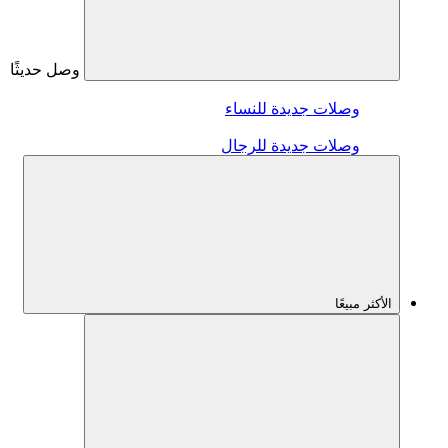
وصل حديثًا
وصلات جديدة للنساء
وصلات جديدة للرجال
الأكثر مبيعًا