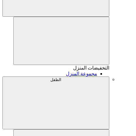
التخفيضات
المنزل
مجموعة المنزل
الطفل