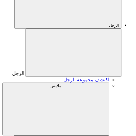
الرجل
الرجل
اكتشف مجموعة الرجل
ملابس