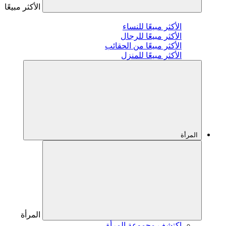
الأكثر مبيعًا
الأكثر مبيعًا للنساء
الأكثر مبيعًا للرجال
الأكثر مبيعًا من الحقائب
الأكثر مبيعًا للمنزل
المرأة
المرأة
اكتشف مجموعة المرأة